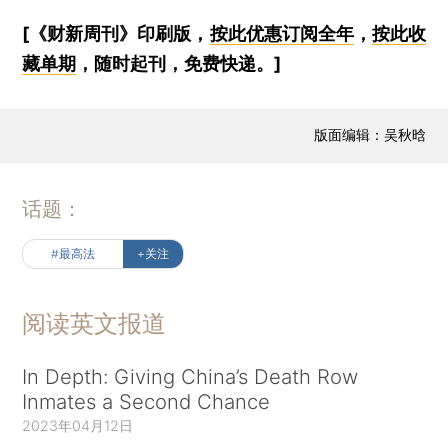
[《财新周刊》印刷版，
按此优惠订阅全年
，
按此收
藏单期
，随时起刊，免费快递。]
版面编辑：吴秋晗
话题：
#最高法
+关注
阅读英文报道
In Depth: Giving China’s Death Row
Inmates a Second Chance
2023年04月12日