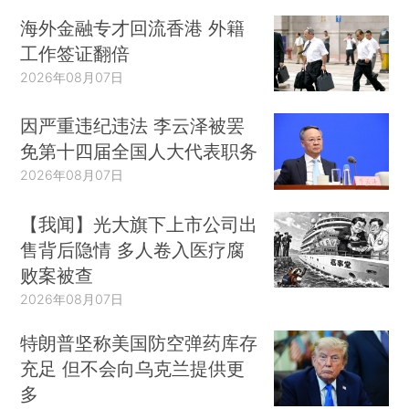
海外金融专才回流香港 外籍
工作签证翻倍
2026年08月07日
因严重违纪违法 李云泽被罢
免第十四届全国人大代表职务
2026年08月07日
【我闻】光大旗下上市公司出
售背后隐情 多人卷入医疗腐
败案被查
2026年08月07日
特朗普坚称美国防空弹药库存
充足 但不会向乌克兰提供更
多