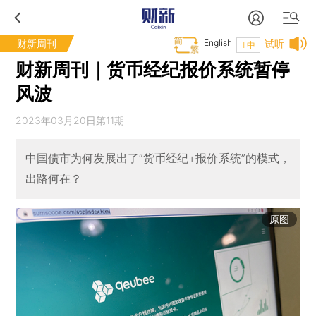
财新周刊
English
试听
T中
财新周刊｜货币经纪报价系统暂停
风波
2023年03月20日第11期
中国债市为何发展出了“货币经纪+报价系统”的模式，
出路何在？
原图