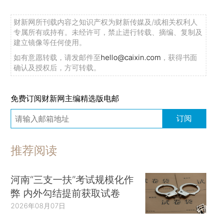
财新网所刊载内容之知识产权为财新传媒及/或相关权利人
专属所有或持有。未经许可，禁止进行转载、摘编、复制及
建立镜像等任何使用。
如有意愿转载，请发邮件至
hello@caixin.com
，获得书面
确认及授权后，方可转载。
免费订阅财新网主编精选版电邮
订阅
推荐阅读
河南“三支一扶”考试规模化作
弊 内外勾结提前获取试卷
2026年08月07日