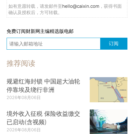
如有意愿转载，请发邮件至
hello@caixin.com
，获得书面
确认及授权后，方可转载。
免费订阅财新网主编精选版电邮
订阅
推荐阅读
规避红海封锁 中国超大油轮
停靠埃及绕行非洲
2026年08月06日
境外收入征税 保险收益缴交
已启动(含视频)
2026年08月06日