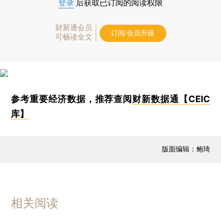
登录
后获取已订阅的阅读权限
财新通会员
订阅/会员升级
可畅读全文
参考重要经济数据，推荐查阅
财新数据通【CEIC
库】
版面编辑：鲍琦
相关阅读