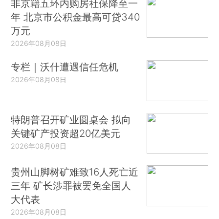
非京籍五环内购房社保降至一
年 北京市公积金最高可贷340
万元
2026年08月08日
专栏｜沃什遭遇信任危机
2026年08月08日
特朗普召开矿业圆桌会 拟向
关键矿产投资超20亿美元
2026年08月08日
贵州山脚树矿难致16人死亡近
三年 矿长涉罪被罢免全国人
大代表
2026年08月08日