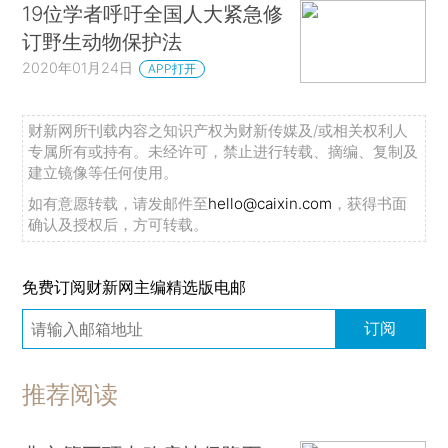
19位学者呼吁全国人大紧急修
订野生动物保护法
2020年01月24日
APP打开
财新网所刊载内容之知识产权为财新传媒及/或相关权利人
专属所有或持有。未经许可，禁止进行转载、摘编、复制及
建立镜像等任何使用。
如有意愿转载，请发邮件至
hello@caixin.com
，获得书面
确认及授权后，方可转载。
免费订阅财新网主编精选版电邮
订阅
推荐阅读