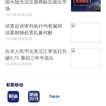
国大陆无法注册商标后退出市
场
2026年08月06日
侦查起诉审判执行均有漏洞
涉案财物处置乱象何解
2026年08月06日
在岸人民币兑美元汇率连日升
破6.75 重回三年半高位
2026年08月06日
财新移动