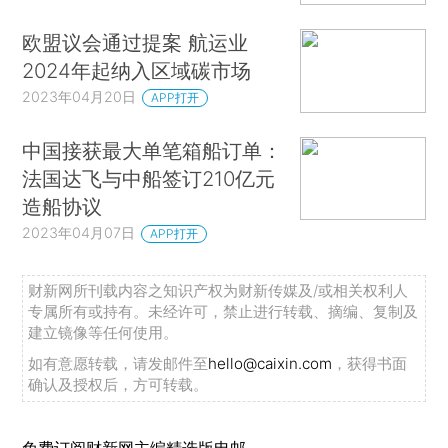
欧盟议会通过提案 航运业
2024年起纳入区域碳市场
2023年04月20日
APP打开
中国接获最大单笔箱船订单：
法国达飞与中船签订210亿元
造船协议
2023年04月07日
APP打开
财新网所刊载内容之知识产权为财新传媒及/或相关权利人
专属所有或持有。未经许可，禁止进行转载、摘编、复制及
建立镜像等任何使用。
如有意愿转载，请发邮件至
hello@caixin.com
，获得书面
确认及授权后，方可转载。