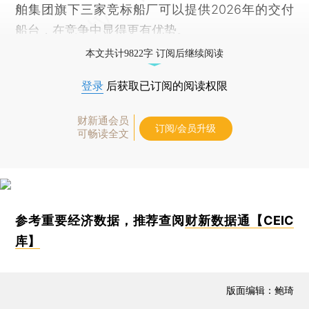
舶集团旗下三家竞标船厂可以提供2026年的交付
船台，在竞争中显得更有优势。
本文共计9822字 订阅后继续阅读
登录
后获取已订阅的阅读权限
财新通会员
订阅/会员升级
可畅读全文
参考重要经济数据，推荐查阅
财新数据通【CEIC
库】
版面编辑：鲍琦