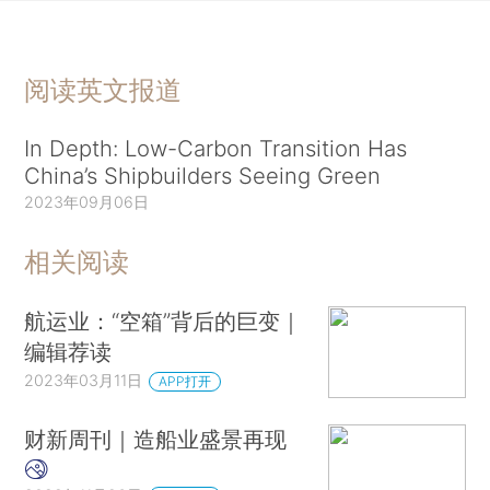
阅读英文报道
In Depth: Low-Carbon Transition Has
China’s Shipbuilders Seeing Green
2023年09月06日
相关阅读
航运业：“空箱”背后的巨变｜
编辑荐读
2023年03月11日
APP打开
财新周刊｜造船业盛景再现