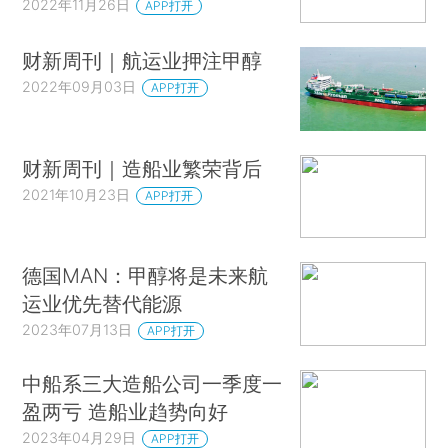
2022年11月26日
APP打开
财新周刊｜航运业押注甲醇
2022年09月03日
APP打开
财新周刊｜造船业繁荣背后
2021年10月23日
APP打开
德国MAN：甲醇将是未来航
运业优先替代能源
2023年07月13日
APP打开
中船系三大造船公司一季度一
盈两亏 造船业趋势向好
2023年04月29日
APP打开