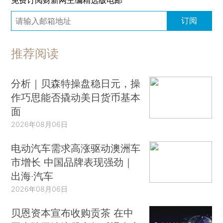
免费订阅财新网主编精选版电邮
订阅
推荐阅读
分析｜贝森特操盘稳日元，操
作巧思能否撬动美日货币基本
面
2026年08月06日
电动汽车需求高涨驱动澳洲车
市增长 中国品牌表现强劲｜
出海·汽车
2026年08月06日
贝恩资本宣布收购贡茶 在中