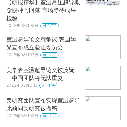
【研报精华】室温常压超导概
念股冲高回落 市场等待成果
检验
2023年08月05日
APP打开
室温超导论文惹争议 韩国学
界宣布成立验证委员会
2023年08月02日
APP打开
美学者室温超导论文被质疑
三中国团队称无法重复
2023年03月21日
APP打开
美研究团队宣布实现室温超导
此前同类研究被撤稿
2023年03月09日
APP打开