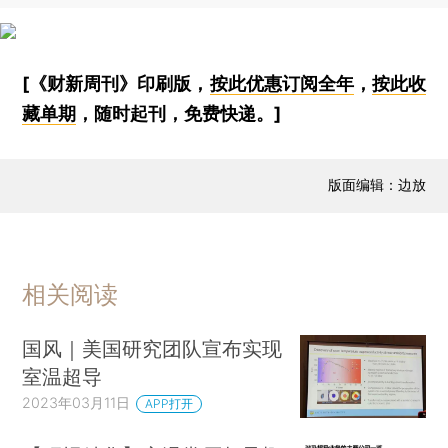
[《财新周刊》印刷版，
按此优惠订阅全年
，
按此收
藏单期
，随时起刊，免费快递。]
版面编辑：边放
相关阅读
国风｜美国研究团队宣布实现
室温超导
2023年03月11日
APP打开