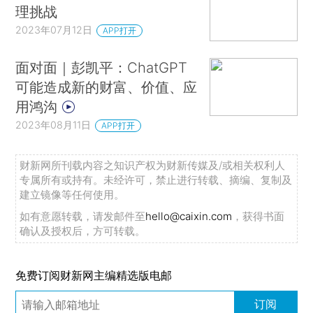
理挑战
2023年07月12日
APP打开
面对面｜彭凯平：ChatGPT
可能造成新的财富、价值、应
用鸿沟
2023年08月11日
APP打开
财新网所刊载内容之知识产权为财新传媒及/或相关权利人
专属所有或持有。未经许可，禁止进行转载、摘编、复制及
建立镜像等任何使用。
如有意愿转载，请发邮件至
hello@caixin.com
，获得书面
确认及授权后，方可转载。
免费订阅财新网主编精选版电邮
订阅