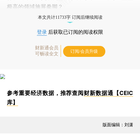
极高的领域施展拳脚？
本文共计11733字 订阅后继续阅读
登录
后获取已订阅的阅读权限
财新通会员
订阅/会员升级
可畅读全文
参考重要经济数据，推荐查阅
财新数据通【CEIC
库】
版面编辑：刘潇