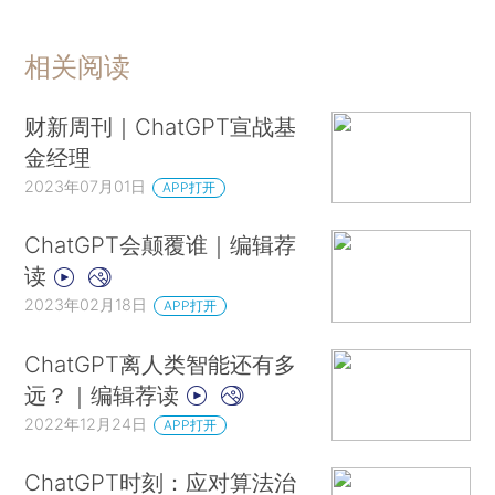
相关阅读
财新周刊｜ChatGPT宣战基
金经理
2023年07月01日
APP打开
ChatGPT会颠覆谁｜编辑荐
读
2023年02月18日
APP打开
ChatGPT离人类智能还有多
远？｜编辑荐读
2022年12月24日
APP打开
ChatGPT时刻：应对算法治