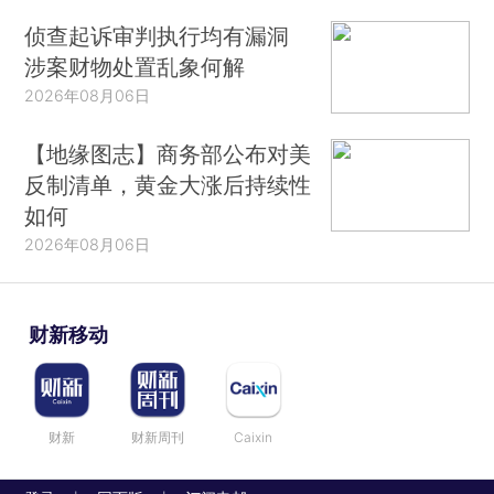
侦查起诉审判执行均有漏洞
涉案财物处置乱象何解
2026年08月06日
【地缘图志】商务部公布对美
反制清单，黄金大涨后持续性
如何
2026年08月06日
财新移动
财新
财新周刊
Caixin