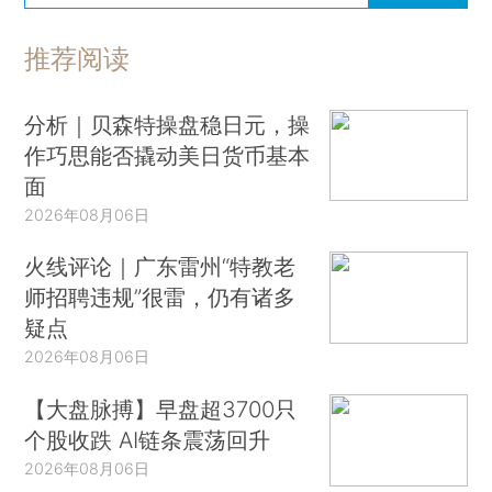
推荐阅读
分析｜贝森特操盘稳日元，操
作巧思能否撬动美日货币基本
面
2026年08月06日
火线评论｜广东雷州“特教老
师招聘违规”很雷，仍有诸多
疑点
2026年08月06日
【大盘脉搏】早盘超3700只
个股收跌 AI链条震荡回升
2026年08月06日