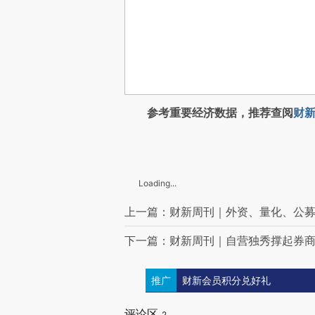
参考重要经济数据，推荐查阅
财新
Loading...
上一篇：财新周刊｜外资、量化、公募
下一篇：财新周刊｜自营独秀撑起券
推广
财新会员积分兑好礼
评论区
2