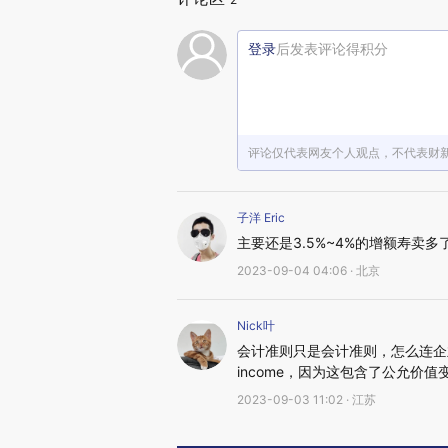
登录
后发表评论得积分
评论仅代表网友个人观点，不代表财
子洋 Eric
主要还是3.5%~4%的增额寿卖
2023-09-04 04:06 · 北京
Nick叶
会计准则只是会计准则，怎么连企
income，因为这包含了公允价值
2023-09-03 11:02 · 江苏