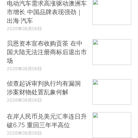
电动汽车需求高涨驱动澳洲车
市增长 中国品牌表现强劲｜
出海·汽车
2026年08月06日
贝恩资本宣布收购贡茶 在中
国大陆无法注册商标后退出市
场
2026年08月06日
侦查起诉审判执行均有漏洞
涉案财物处置乱象何解
2026年08月06日
在岸人民币兑美元汇率连日升
破6.75 重回三年半高位
2026年08月06日