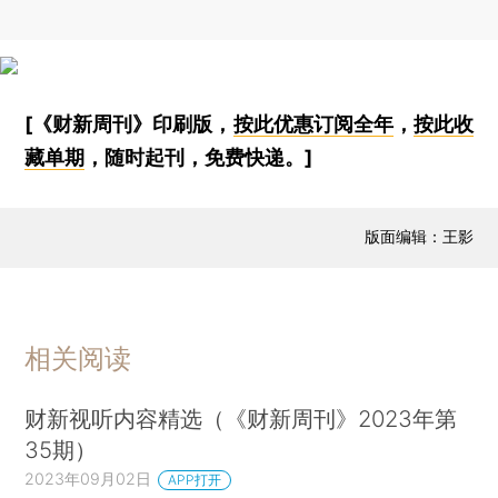
[《财新周刊》印刷版，
按此优惠订阅全年
，
按此收
藏单期
，随时起刊，免费快递。]
版面编辑：王影
相关阅读
财新视听内容精选（《财新周刊》2023年第
35期）
2023年09月02日
APP打开