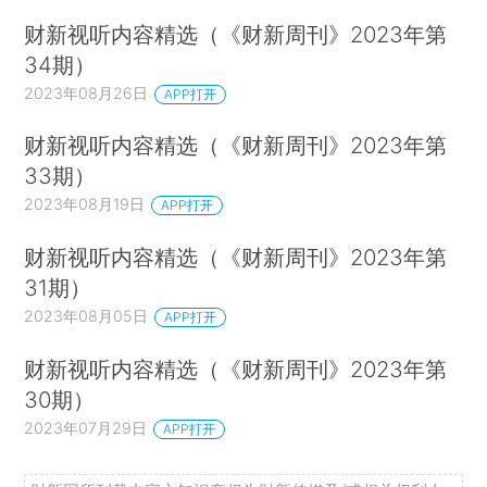
财新视听内容精选（《财新周刊》2023年第
34期）
2023年08月26日
APP打开
财新视听内容精选（《财新周刊》2023年第
33期）
2023年08月19日
APP打开
财新视听内容精选（《财新周刊》2023年第
31期）
2023年08月05日
APP打开
财新视听内容精选（《财新周刊》2023年第
30期）
2023年07月29日
APP打开