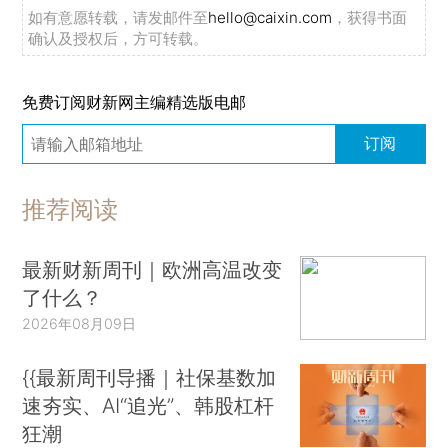
如有意愿转载，请发邮件至
hello@caixin.com
，获得书面
确认及授权后，方可转载。
免费订阅财新网主编精选版电邮
订阅
推荐阅读
最新财新周刊｜欧洲高温改变
了什么？
2026年08月09日
{{最新周刊导播｜社保基数加
速夯实、AI“追光”、韩股杠杆
狂潮