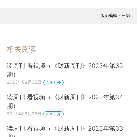
版面编辑：王影
相关阅读
读周刊 看视频（《财新周刊》2023年第35
期）
2023年09月02日
APP打开
读周刊 看视频（《财新周刊》2023年第34
期）
2023年08月26日
APP打开
读周刊 看视频（《财新周刊》2023年第33
期）