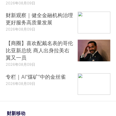
2026年08月09日
财新观察｜健全金融机构治理
更好服务高质量发展
2026年08月09日
【商圈】喜欢配戴名表的哥伦
比亚新总统 商人出身拉美右
翼又一员
2026年08月09日
专栏｜AI“煤矿”中的金丝雀
2026年08月09日
财新移动