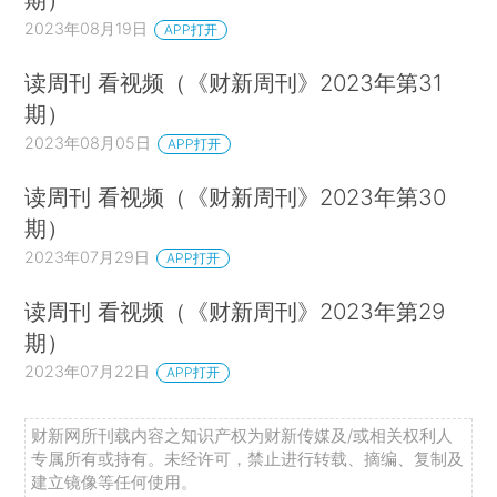
2023年08月19日
APP打开
读周刊 看视频（《财新周刊》2023年第31
期）
2023年08月05日
APP打开
读周刊 看视频（《财新周刊》2023年第30
期）
2023年07月29日
APP打开
读周刊 看视频（《财新周刊》2023年第29
期）
2023年07月22日
APP打开
财新网所刊载内容之知识产权为财新传媒及/或相关权利人
专属所有或持有。未经许可，禁止进行转载、摘编、复制及
建立镜像等任何使用。