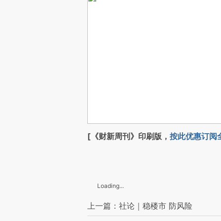
[《财新周刊》印刷版，
按此优惠订阅
Loading...
上一篇：社论｜稳楼市 防风险