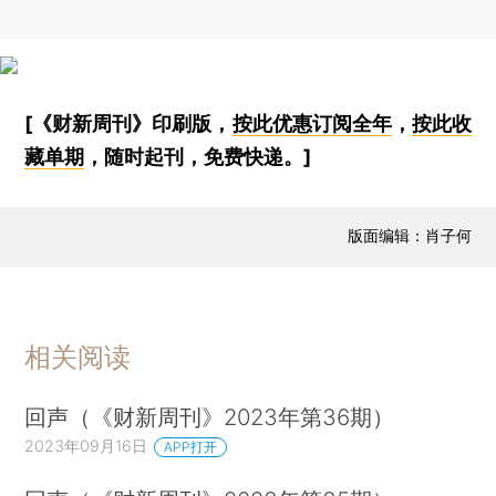
[《财新周刊》印刷版，
按此优惠订阅全年
，
按此收
藏单期
，随时起刊，免费快递。]
版面编辑：肖子何
相关阅读
回声（《财新周刊》2023年第36期）
2023年09月16日
APP打开