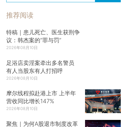
推荐阅读
特稿｜患儿死亡、医生获刑争
议：韩杰案的“罪与罚”
2026年08月10日
足浴店卖淫案牵出多名警员
有人当股东有人打招呼
2026年08月10日
摩尔线程拟赴港上市 上半年
营收同比增长147%
2026年08月10日
聚焦｜为何A股退市制度改革