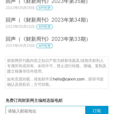
回声（《财新周刊》2023年第35期）
2023年09月09日
APP打开
回声（《财新周刊》2023年第34期）
2023年09月02日
APP打开
回声（《财新周刊》2023年第33期）
2023年08月26日
APP打开
财新网所刊载内容之知识产权为财新传媒及/或相关权利人
专属所有或持有。未经许可，禁止进行转载、摘编、复制及
建立镜像等任何使用。
如有意愿转载，请发邮件至
hello@caixin.com
，获得书面
确认及授权后，方可转载。
免费订阅财新网主编精选版电邮
订阅