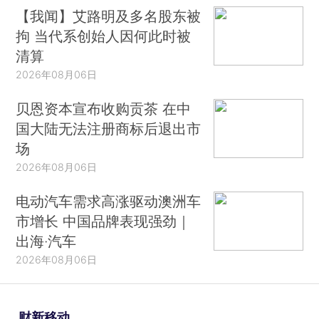
【我闻】艾路明及多名股东被
拘 当代系创始人因何此时被
清算
2026年08月06日
贝恩资本宣布收购贡茶 在中
国大陆无法注册商标后退出市
场
2026年08月06日
电动汽车需求高涨驱动澳洲车
市增长 中国品牌表现强劲｜
出海·汽车
2026年08月06日
财新移动