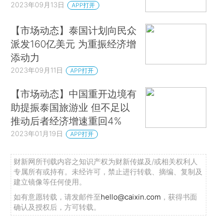
2023年09月13日
APP打开
【市场动态】泰国计划向民众
派发160亿美元 为重振经济增
添动力
2023年09月11日
APP打开
【市场动态】中国重开边境有
助提振泰国旅游业 但不足以
推动后者经济增速重回4%
2023年01月19日
APP打开
财新网所刊载内容之知识产权为财新传媒及/或相关权利人
专属所有或持有。未经许可，禁止进行转载、摘编、复制及
建立镜像等任何使用。
如有意愿转载，请发邮件至
hello@caixin.com
，获得书面
确认及授权后，方可转载。