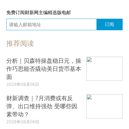
免费订阅财新网主编精选版电邮
订阅
推荐阅读
分析｜贝森特操盘稳日元，操
作巧思能否撬动美日货币基本
面
2026年08月06日
财新调查｜7月消费或有反
弹、出口维持强劲 受哪些因
素带动？
2026年08月06日