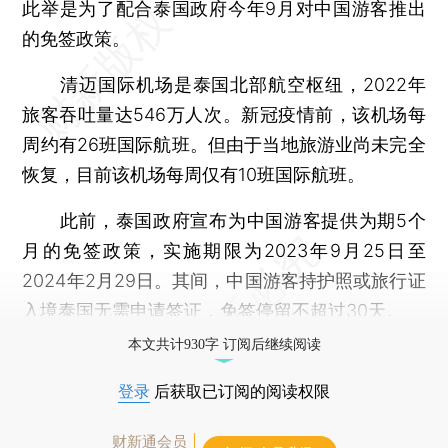
此举是为了配合泰国政府今年9月对中国游客推出
的免签政策。
清迈国际机场是泰国北部航空枢纽，2022年
旅客吞吐量达546万人次。新冠疫情前，该机场每
周约有26班国际航班。但由于当地旅游业尚未完全
恢复，目前该机场每周仅有10班国际航班。
此前，泰国政府宣布为中国游客提供为期5个
月的免签政策，实施期限为2023年9月25日至
2024年2月29日。其间，中国游客持护照或旅行证
入境泰国无需申请签证，免签停留不超过30天。
本文共计930字 订阅后继续阅读
登录
后获取已订阅的阅读权限
财新通会员