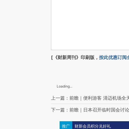
[《财新周刊》印刷版，
按此优惠订阅
Loading...
上一篇：前瞻｜便利游客 清迈机场全
下一篇：前瞻｜日本召开临时国会讨
推广
财新会员积分兑好礼