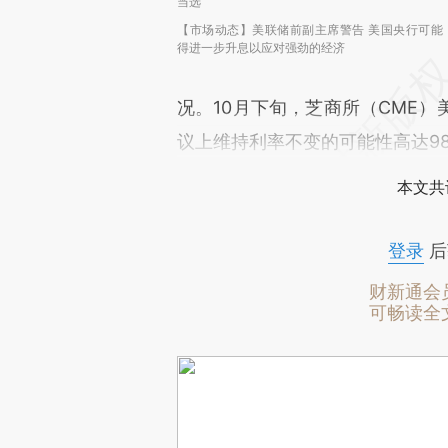
当选
【市场动态】美联储前副主席警告 美国央行可能
得进一步升息以应对强劲的经济
况。10月下旬，芝商所（CME
议上维持利率不变的可能性高达98
本文共
登录
后
财新通会
可畅读全