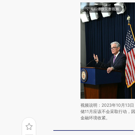
订阅后播放完整视频
视频说明：2023年10月13日
储11月应该不会采取行动，
金融环境收紧。