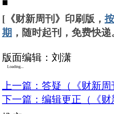
■
[《财新周刊》印刷版，
期
，随时起刊，免费快递
版面编辑：刘潇
Loading...
上一篇：答疑（《财新周刊
下一篇：编辑更正（《财新