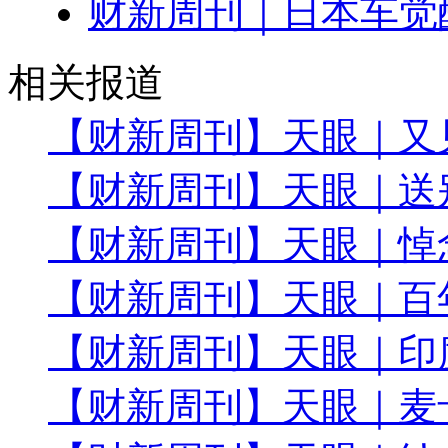
财新周刊｜日本车觉
相关报道
【财新周刊】天眼｜又
【财新周刊】天眼｜送
【财新周刊】天眼｜悼
【财新周刊】天眼｜百
【财新周刊】天眼｜印
【财新周刊】天眼｜麦