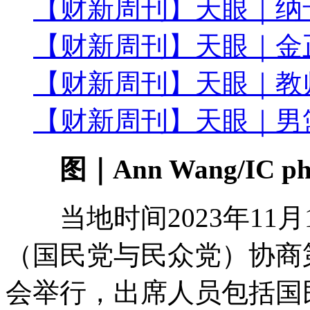
【财新周刊】天眼｜纳
【财新周刊】天眼｜金
【财新周刊】天眼｜教
【财新周刊】天眼｜男
图｜Ann Wang/IC ph
当地时间2023年11月
（国民党与民众党）协商
会举行，出席人员包括国