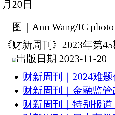
月20日
图｜Ann Wang/IC photo
《财新周刊》2023年第45
出版日期 2023-11-20
财新周刊｜2024难
财新周刊｜金融监管
财新周刊｜特别报道