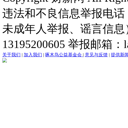
违法和不良信息举报电话
未成年人举报、谣言信息）：0
13195200605 举报邮箱：lai
关于我们
|
加入我们
|
啄木鸟公益基金会
|
意见与反馈
|
提供新