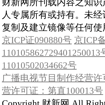
财新网所刊载内容之知识
人专属所有或持有。未经
复制及建立镜像等任何使
京ICP证090880号
京ICP备
11010586272940125001
11010502034662号
广播电视节目制作经营许可
营许可证：第直100013号
Copyright 财新网 All R