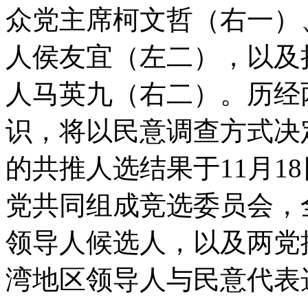
众党主席柯文哲（右一）
人侯友宜（左二），以及
人马英九（右二）。历经
识，将以民意调查方式决
的共推人选结果于11月1
党共同组成竞选委员会，
领导人候选人，以及两党
湾地区领导人与民意代表选