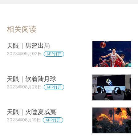
相关阅读
天眼｜男篮出局
2023年09月02日
APP打开
天眼｜软着陆月球
2023年08月26日
APP打开
天眼｜火噬夏威夷
2023年08月19日
APP打开