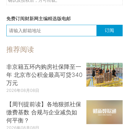
确认及授权后，方可转载。
免费订阅财新网主编精选版电邮
订阅
推荐阅读
非京籍五环内购房社保降至一
年 北京市公积金最高可贷340
万元
2026年08月08日
【周刊提前读】各地狠抓社保
缴费基数 合规与企业减负如
何平衡？
2026年08月08日