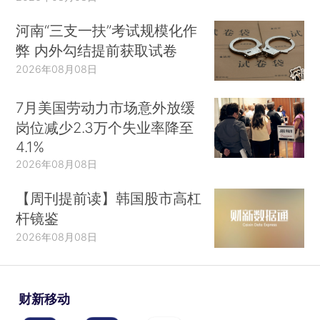
河南“三支一扶”考试规模化作
弊 内外勾结提前获取试卷
2026年08月08日
7月美国劳动力市场意外放缓
岗位减少2.3万个失业率降至
4.1%
2026年08月08日
【周刊提前读】韩国股市高杠
杆镜鉴
2026年08月08日
财新移动