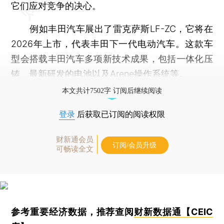
它们应对竞争的决心。
例如丰田汽车展出了雷克萨斯LF-ZC，它将在
2026年上市，代表丰田下一代电动汽车。这款车
型会搭载丰田汽车多项新技术成果，包括一体化压
铸、最新研发的电池以及Arene操作系统等。
本文共计7502字 订阅后继续阅读
登录
后获取已订阅的阅读权限
财新通会员
订阅/会员升级
可畅读全文
参考重要经济数据，推荐查阅
财新数据通【CEIC