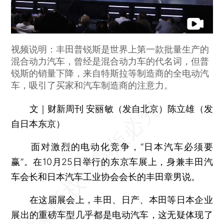
视频说明：丰田普锐斯是世界上第一款批量生产的
混合动力汽车，曾经是混合动力车的代名词，但普
锐斯的销量下降，来自特斯拉等制造商的全电动汽
车，吸引了买家和汽车制造商的注意力。
文｜财新周刊 安丽敏（发自北京）陈立雄（发
自日本东京）
面对激烈的电动化竞争，“日本汽车必须要
赢”。在10月25日举行的东京车展上，身兼丰田汽
车会长和日本汽车工业协会会长的丰田章男说。
在这届展会上，丰田、日产、本田等日本企业
展出的重磅车型几乎都是电动汽车，这无疑体现了