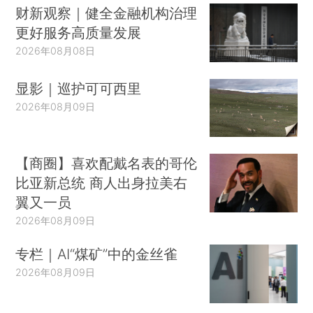
财新观察｜健全金融机构治理
更好服务高质量发展
2026年08月08日
显影｜巡护可可西里
2026年08月09日
【商圈】喜欢配戴名表的哥伦
比亚新总统 商人出身拉美右
翼又一员
2026年08月09日
专栏｜AI“煤矿”中的金丝雀
2026年08月09日