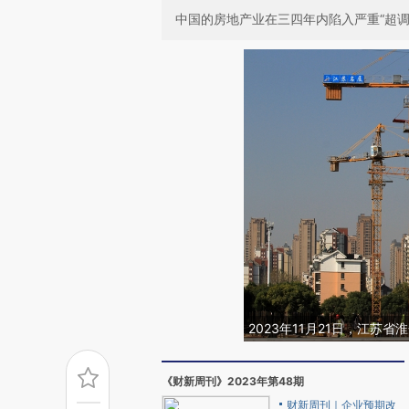
中国的房地产业在三四年内陷入严重“超
2023年11月21日，江
《财新周刊》2023年第48期
财新周刊｜企业预期改