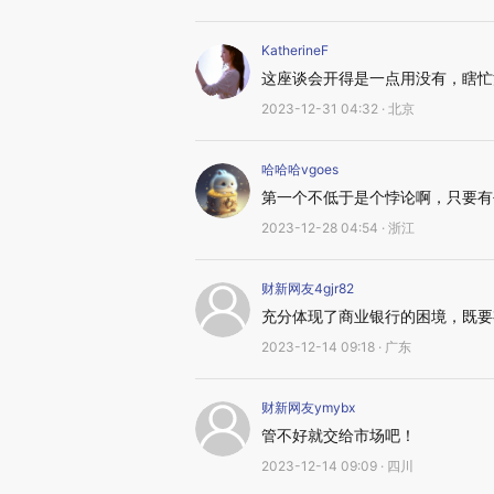
KatherineF
这座谈会开得是一点用没有，瞎忙
2023-12-31 04:32 · 北京
哈哈哈vgoes
第一个不低于是个悖论啊，只要有
2023-12-28 04:54 · 浙江
财新网友4gjr82
充分体现了商业银行的困境，既要
2023-12-14 09:18 · 广东
财新网友ymybx
管不好就交给市场吧！
2023-12-14 09:09 · 四川