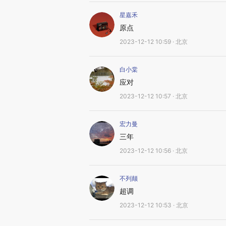
星嘉禾
原点
2023-12-12 10:59 · 北京
白小棠
应对
2023-12-12 10:57 · 北京
宏力曼
三年
2023-12-12 10:56 · 北京
不列颠
超调
2023-12-12 10:53 · 北京