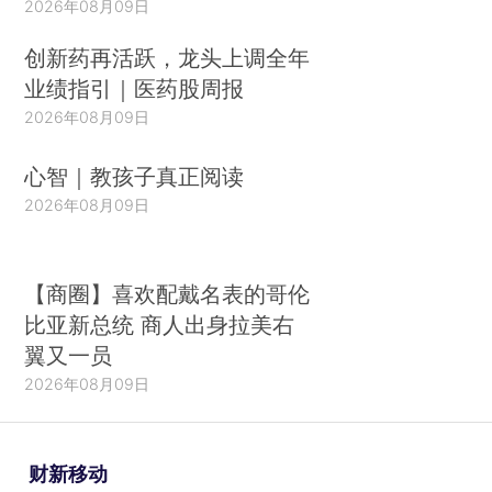
2026年08月09日
创新药再活跃，龙头上调全年
业绩指引｜医药股周报
2026年08月09日
心智｜教孩子真正阅读
2026年08月09日
【商圈】喜欢配戴名表的哥伦
比亚新总统 商人出身拉美右
翼又一员
2026年08月09日
财新移动