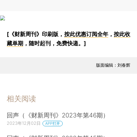
[《财新周刊》印刷版，
按此优惠订阅全年
，
按此收
藏单期
，随时起刊，免费快递。]
版面编辑：刘春辉
相关阅读
回声（《财新周刊》2023年第46期）
2023年12月02日
APP打开