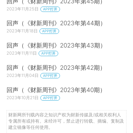
回声（《财新周刊》2023年第45期）
2023年11月25日
APP打开
回声（《财新周刊》2023年第44期）
2023年11月18日
APP打开
回声（《财新周刊》2023年第43期）
2023年11月11日
APP打开
回声（《财新周刊》2023年第42期）
2023年11月04日
APP打开
回声（《财新周刊》2023年第40期）
2023年10月21日
APP打开
财新网所刊载内容之知识产权为财新传媒及/或相关权利人
专属所有或持有。未经许可，禁止进行转载、摘编、复制及
建立镜像等任何使用。