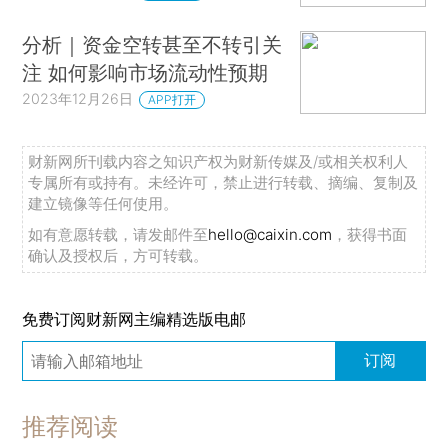
分析｜资金空转甚至不转引关
注 如何影响市场流动性预期
2023年12月26日
APP打开
财新网所刊载内容之知识产权为财新传媒及/或相关权利人
专属所有或持有。未经许可，禁止进行转载、摘编、复制及
建立镜像等任何使用。
如有意愿转载，请发邮件至
hello@caixin.com
，获得书面
确认及授权后，方可转载。
免费订阅财新网主编精选版电邮
订阅
推荐阅读