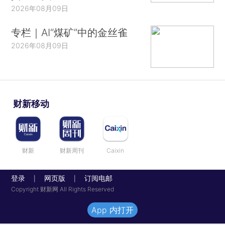
2026年08月09日
专栏｜AI“煤矿”中的金丝雀
2026年08月09日
财新移动
财新
财新周刊
Caixin
登录
网页版
订阅电邮
|
|
Copyright 财新网 All Rights Reserved
App 内打开