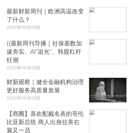
最新财新周刊｜欧洲高温改变
了什么？
2026年08月09日
{{最新周刊导播｜社保基数加
速夯实、AI“追光”、韩股杠杆
狂潮
2026年08月09日
财新观察｜健全金融机构治理
更好服务高质量发展
2026年08月09日
【商圈】喜欢配戴名表的哥伦
比亚新总统 商人出身拉美右
翼又一员