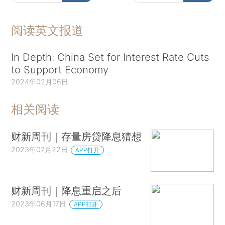
阅读英文报道
In Depth: China Set for Interest Rate Cuts
to Support Economy
2024年02月06日
相关阅读
财新周刊｜存量房贷降息猜想
2023年07月22日
APP打开
财新周刊｜降息重启之后
2023年06月17日
APP打开