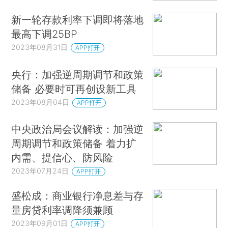
新一轮存款利率下调即将落地
最高下调25BP
2023年08月31日
APP打开
央行：加强逆周期调节和政策
储备 必要时可再创设新工具
2023年08月04日
APP打开
中央政治局会议解读：加强逆
周期调节和政策储备 着力扩
内需、提信心、防风险
2023年07月24日
APP打开
盛松成：商业银行净息差与存
量房贷利率调降须兼顾
2023年09月01日
APP打开