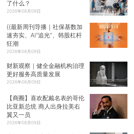
了什么？
2026年08月09日
{{最新周刊导播｜社保基数加
速夯实、AI“追光”、韩股杠杆
狂潮
2026年08月09日
财新观察｜健全金融机构治理
更好服务高质量发展
2026年08月09日
【商圈】喜欢配戴名表的哥伦
比亚新总统 商人出身拉美右
翼又一员
2026年08月09日