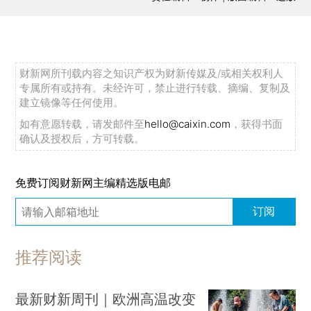
财新网所刊载内容之知识产权为财新传媒及/或相关权利人
专属所有或持有。未经许可，禁止进行转载、摘编、复制及
建立镜像等任何使用。
如有意愿转载，请发邮件至
hello@caixin.com
，获得书面
确认及授权后，方可转载。
免费订阅财新网主编精选版电邮
订阅
推荐阅读
最新财新周刊｜欧洲高温改变