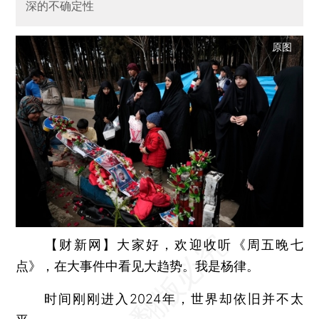
深的不确定性
原图
【财新网】
大家好，欢迎收听《周五晚七
点》，在大事件中看见大趋势。我是杨律。
时间刚刚进入2024年，世界却依旧并不太