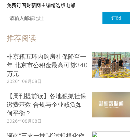
免费订阅财新网主编精选版电邮
订阅
推荐阅读
非京籍五环内购房社保降至一
年 北京市公积金最高可贷340
万元
2026年08月08日
【周刊提前读】各地狠抓社保
缴费基数 合规与企业减负如
何平衡？
2026年08月08日
河南“三支一扶”考试规模化作