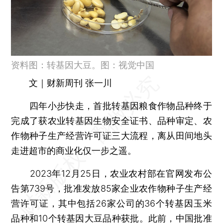
资料图：转基因大豆。图：视觉中国
文｜财新周刊 张一川
四年小步快走，首批转基因粮食作物品种终于
完成了获农业转基因生物安全证书、品种审定、农
作物种子生产经营许可证三大流程，离从田间地头
走进超市的商业化仅一步之遥。
2023年12月25日，农业农村部在官网发布公
告第739号，批准发放85家企业农作物种子生产经
营许可证，其中包括26家公司的36个转基因玉米
品种和10个转基因大豆品种获批。此前，中国批准