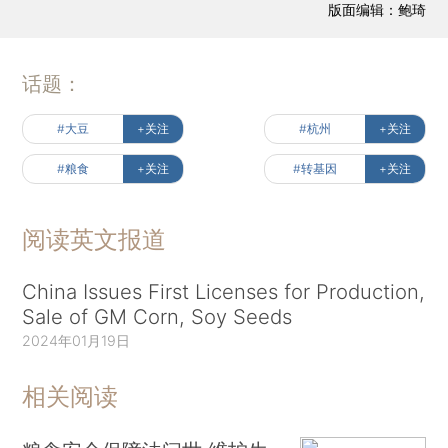
版面编辑：鲍琦
话题：
#大豆
+关注
#杭州
+关注
#粮食
+关注
#转基因
+关注
阅读英文报道
China Issues First Licenses for Production,
Sale of GM Corn, Soy Seeds
2024年01月19日
相关阅读