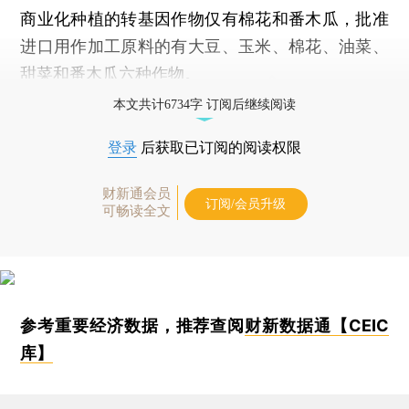
商业化种植的转基因作物仅有棉花和番木瓜，批准
进口用作加工原料的有大豆、玉米、棉花、油菜、
甜菜和番木瓜六种作物。
本文共计6734字 订阅后继续阅读
登录
后获取已订阅的阅读权限
财新通会员
订阅/会员升级
可畅读全文
参考重要经济数据，推荐查阅
财新数据通【CEIC
库】