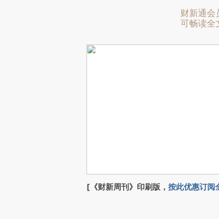
财新通会
可畅读全
[《财新周刊》印刷版，
按此优惠订阅