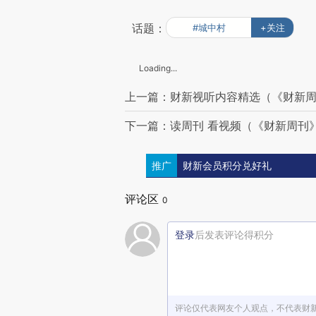
话题：
#城中村
+关注
Loading...
上一篇：财新视听内容精选（《财新周刊
下一篇：读周刊 看视频（《财新周刊》
推广
财新会员积分兑好礼
评论区
0
登录
后发表评论得积分
评论仅代表网友个人观点，不代表财