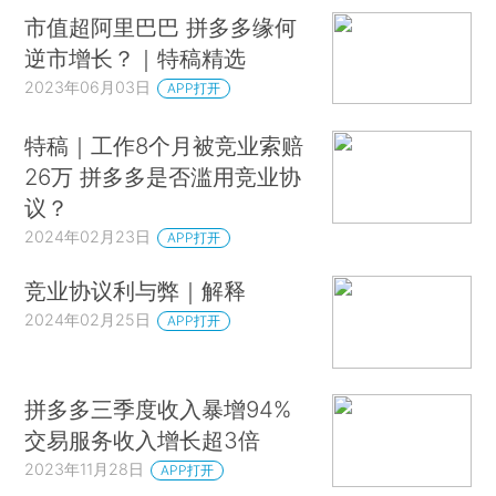
市值超阿里巴巴 拼多多缘何
逆市增长？｜特稿精选
2023年06月03日
APP打开
特稿｜工作8个月被竞业索赔
26万 拼多多是否滥用竞业协
议？
2024年02月23日
APP打开
竞业协议利与弊｜解释
2024年02月25日
APP打开
拼多多三季度收入暴增94%
交易服务收入增长超3倍
2023年11月28日
APP打开