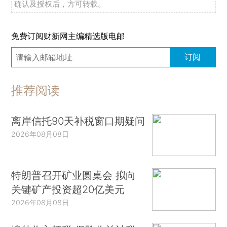
确认及授权后，方可转载。
免费订阅财新网主编精选版电邮
订阅
推荐阅读
离岸信托90天补税窗口期疑问
2026年08月08日
特朗普召开矿业圆桌会 拟向
关键矿产投资超20亿美元
2026年08月08日