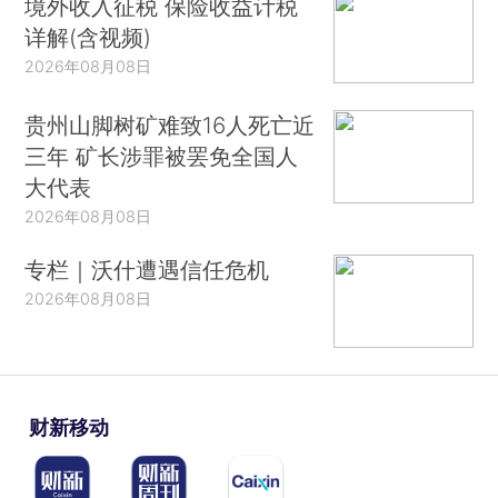
境外收入征税 保险收益计税
详解(含视频)
2026年08月08日
贵州山脚树矿难致16人死亡近
三年 矿长涉罪被罢免全国人
大代表
2026年08月08日
专栏｜沃什遭遇信任危机
2026年08月08日
财新移动