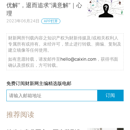
优解”，退而追求“满意解”｜心
理
2023年06月24日
APP打开
财新网所刊载内容之知识产权为财新传媒及/或相关权利人
专属所有或持有。未经许可，禁止进行转载、摘编、复制及
建立镜像等任何使用。
如有意愿转载，请发邮件至
hello@caixin.com
，获得书面
确认及授权后，方可转载。
免费订阅财新网主编精选版电邮
订阅
推荐阅读