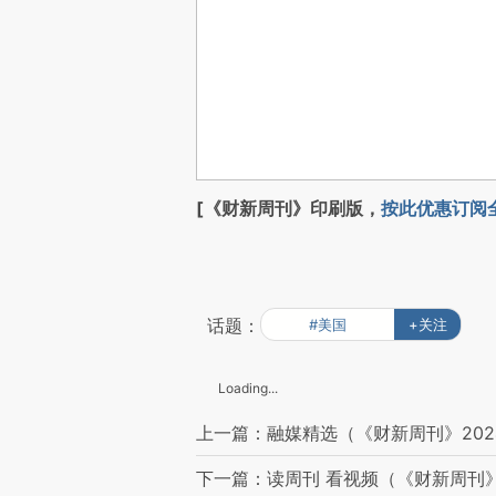
[《财新周刊》印刷版，
按此优惠订阅
话题：
#美国
+关注
Loading...
上一篇：融媒精选（《财新周刊》202
下一篇：读周刊 看视频（《财新周刊》2