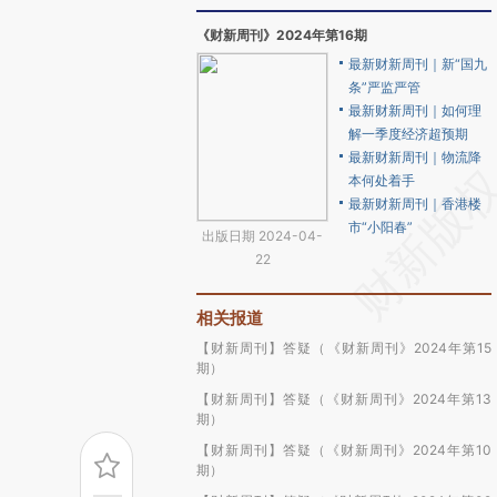
《财新周刊》2024年第16期
最新财新周刊｜新“国九
条”严监严管
最新财新周刊｜如何理
解一季度经济超预期
最新财新周刊｜物流降
本何处着手
最新财新周刊｜香港楼
市“小阳春”
出版日期 2024-04-
22
相关报道
【财新周刊】答疑（《财新周刊》2024年第15
期）
【财新周刊】答疑（《财新周刊》2024年第13
期）
【财新周刊】答疑（《财新周刊》2024年第10
期）