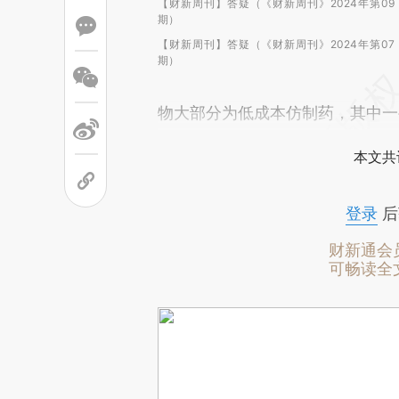
【财新周刊】答疑（《财新周刊》2024年第09
期）
【财新周刊】答疑（《财新周刊》2024年第07
期）
物大部分为低成本仿制药，其中一
本文共
登录
后
财新通会
可畅读全