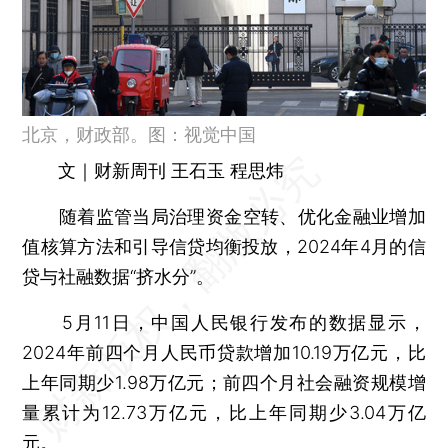
北京，财政部。图：视觉中国
文｜财新周刊 王石玉 程思炜
随着监管当局治理资金空转、优化金融业增加
值核算方法和引导信贷均衡投放，2024年4月的信
贷与社融数据“挤水分”。
5月11日，中国人民银行发布的数据显示，
2024年前四个月人民币贷款增加10.19万亿元，比
上年同期少1.98万亿元；前四个月社会融资规模增
量累计为12.73万亿元，比上年同期少3.04万亿
元。