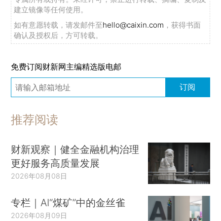
建立镜像等任何使用。
如有意愿转载，请发邮件至
hello@caixin.com
，获得书面
确认及授权后，方可转载。
免费订阅财新网主编精选版电邮
订阅
推荐阅读
财新观察｜健全金融机构治理
更好服务高质量发展
2026年08月08日
专栏｜AI“煤矿”中的金丝雀
2026年08月09日