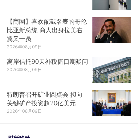
【商圈】喜欢配戴名表的哥伦
比亚新总统 商人出身拉美右
翼又一员
2026年08月09日
离岸信托90天补税窗口期疑问
2026年08月09日
特朗普召开矿业圆桌会 拟向
关键矿产投资超20亿美元
2026年08月09日