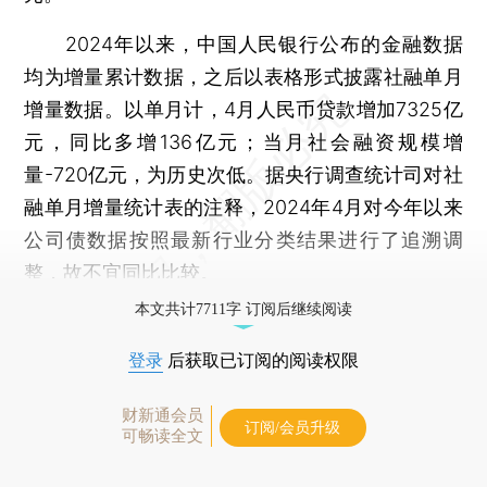
2024年以来，中国人民银行公布的金融数据
均为增量累计数据，之后以表格形式披露社融单月
增量数据。以单月计，4月人民币贷款增加7325亿
元，同比多增136亿元；当月社会融资规模增
量-720亿元，为历史次低。据央行调查统计司对社
融单月增量统计表的注释，2024年4月对今年以来
公司债数据按照最新行业分类结果进行了追溯调
整，故不宜同比比较。
本文共计7711字 订阅后继续阅读
登录
后获取已订阅的阅读权限
财新通会员
订阅/会员升级
可畅读全文