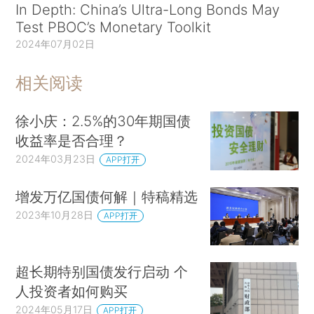
In Depth: China’s Ultra-Long Bonds May
Test PBOC’s Monetary Toolkit
2024年07月02日
相关阅读
徐小庆：2.5%的30年期国债
收益率是否合理？
2024年03月23日
APP打开
增发万亿国债何解｜特稿精选
2023年10月28日
APP打开
超长期特别国债发行启动 个
人投资者如何购买
2024年05月17日
APP打开