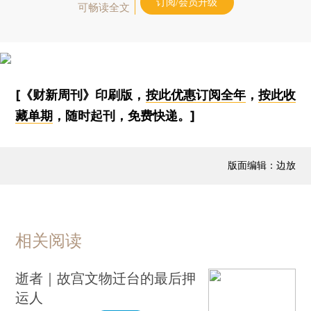
订阅/会员升级
可畅读全文
[《财新周刊》印刷版，
按此优惠订阅全年
，
按此收
藏单期
，随时起刊，免费快递。]
版面编辑：边放
相关阅读
逝者｜故宫文物迁台的最后押
运人