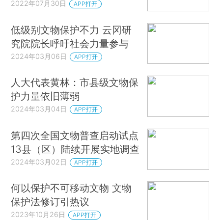
2022年07月30日
APP打开
低级别文物保护不力 云冈研
究院院长呼吁社会力量参与
2024年03月06日
APP打开
人大代表黄林：市县级文物保
护力量依旧薄弱
2024年03月04日
APP打开
第四次全国文物普查启动试点
13县（区）陆续开展实地调查
2024年03月02日
APP打开
何以保护不可移动文物 文物
保护法修订引热议
2023年10月26日
APP打开