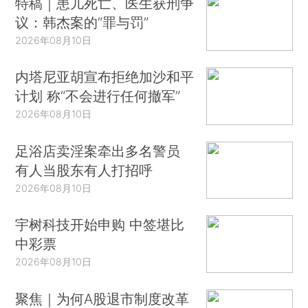
特稿｜患儿死亡、医生获刑争
议：韩杰案的“罪与罚”
2026年08月10日
内塔尼亚胡宣布拒绝加沙和平
计划 称“不会进行任何撤军”
2026年08月10日
足浴店卖淫案牵出多名警员
有人当股东有人打招呼
2026年08月10日
宇树科技开始申购 中签堪比
中彩票
2026年08月10日
聚焦｜为何A股退市制度改革