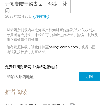
开拓者陆寿麟去世，83岁｜讣
闻
2023年02月25日
APP打开
财新网所刊载内容之知识产权为财新传媒及/或相关权利人
专属所有或持有。未经许可，禁止进行转载、摘编、复制及
建立镜像等任何使用。
如有意愿转载，请发邮件至
hello@caixin.com
，获得书面
确认及授权后，方可转载。
免费订阅财新网主编精选版电邮
订阅
推荐阅读