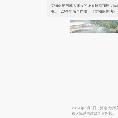
文物保护与城乡建设的矛盾日益加剧，民
用……20多年后再度修订《文物保护法》
2024年5月3日，河南大
被火烧过的建筑呈焦黑状。