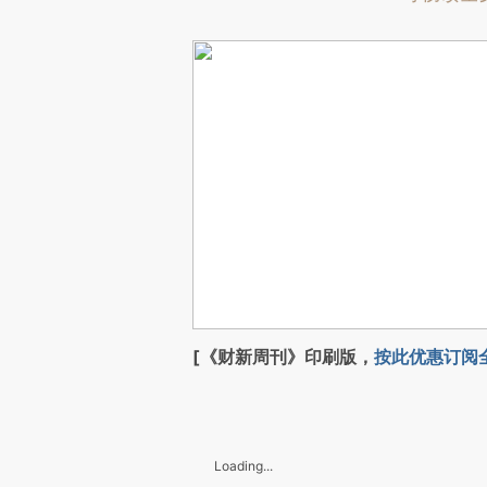
[《财新周刊》印刷版，
按此优惠订阅
Loading...