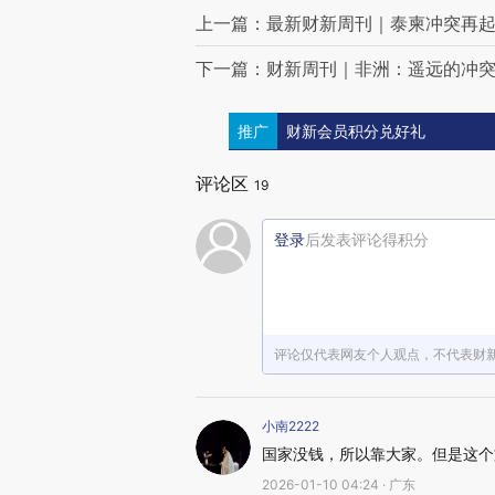
上一篇：最新财新周刊｜泰柬冲突再
下一篇：财新周刊｜非洲：遥远的冲
推广
财新会员积分兑好礼
评论区
19
登录
后发表评论得积分
评论仅代表网友个人观点，不代表财
小南2222
国家没钱，所以靠大家。但是这个
2026-01-10 04:24 · 广东