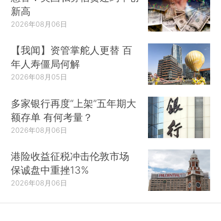
新高
2026年08月06日
【我闻】资管掌舵人更替 百
年人寿僵局何解
2026年08月05日
多家银行再度“上架”五年期大
额存单 有何考量？
2026年08月06日
港险收益征税冲击伦敦市场
保诚盘中重挫13%
2026年08月06日