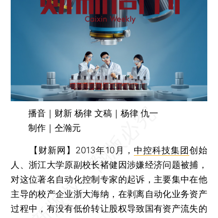
播音｜财新 杨律 文稿｜杨律 仇一
制作｜仝瀚元
【财新网】
2013年10月，
中控科技集团
创始
人、浙江大学原副校长褚健因涉嫌经济问题被捕，
对这位著名自动化控制专家的起诉，主要集中在他
主导的校产企业浙大海纳，在剥离自动化业务资产
过程中，有没有低价转让股权导致国有资产流失的