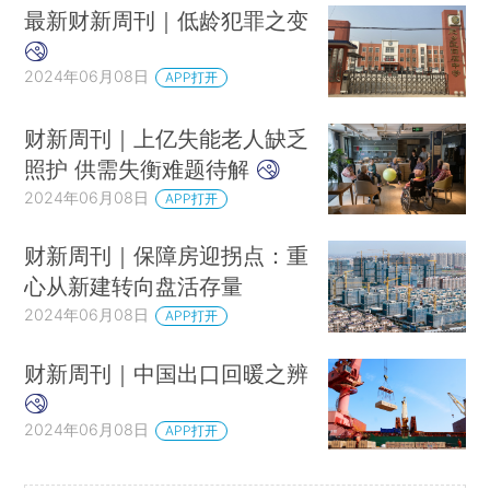
最新财新周刊｜低龄犯罪之变
2024年06月08日
APP打开
财新周刊｜上亿失能老人缺乏
照护 供需失衡难题待解
2024年06月08日
APP打开
财新周刊｜保障房迎拐点：重
心从新建转向盘活存量
2024年06月08日
APP打开
财新周刊｜中国出口回暖之辨
2024年06月08日
APP打开