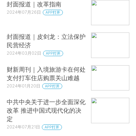
封面报道｜改革指南
2024年07月26日
APP打开
封面报道｜皮剑龙：立法保护
民营经济
2024年03月02日
APP打开
财新周刊｜入境旅游卡在何处
支付打车住店购票关山难越
2024年01月20日
APP打开
中共中央关于进一步全面深化
改革 推进中国式现代化的决
定
2024年07月21日
APP打开