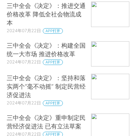
三中全会《决定》：推进交通
价格改革 降低全社会物流成
本
2024年07月22日
APP打开
三中全会《决定》：构建全国
统一大市场 推进价格改革
2024年07月22日
APP打开
三中全会《决定》：坚持和落
实两个“毫不动摇” 制定民营经
济促进法
2024年07月22日
APP打开
三中全会《决定》重申制定民
营经济促进法 已有立法草案
2024年07月22日
APP打开