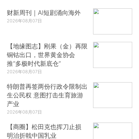
财新周刊｜AI短剧涌向海外
2026年08月07日
【地缘图志】刚果（金）再限
铜钴出口，世界黄金协会
推“多极时代新底仓”
2026年08月07日
特朗普再签两份行政令限制出
生公民权 意图打击生育旅游
产业
2026年08月07日
【商圈】松田克也挥刀止损
明治折戟中国乳业