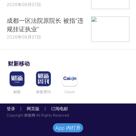
2026年08月07日
成都一区法院原院长 被指“违
规挂证执业”
2026年08月07日
财新移动
财新
财新周刊
Caixin
登录
网页版
订阅电邮
|
|
Copyright 财新网 All Rights Reserved
App 内打开