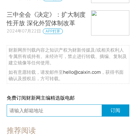
三中全会《决定》：扩大制度
性开放 深化外贸体制改革
2024年07月22日
APP打开
财新网所刊载内容之知识产权为财新传媒及/或相关权利人
专属所有或持有。未经许可，禁止进行转载、摘编、复制及
建立镜像等任何使用。
如有意愿转载，请发邮件至
hello@caixin.com
，获得书面
确认及授权后，方可转载。
免费订阅财新网主编精选版电邮
订阅
推荐阅读