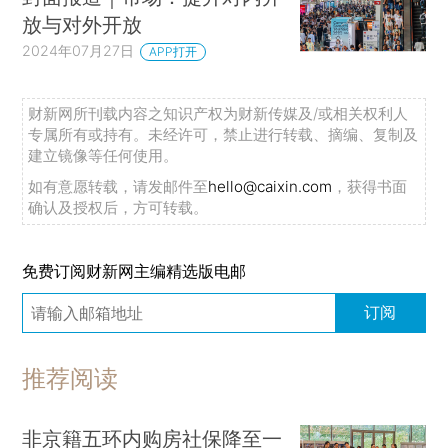
放与对外开放
2024年07月27日
APP打开
财新网所刊载内容之知识产权为财新传媒及/或相关权利人
专属所有或持有。未经许可，禁止进行转载、摘编、复制及
建立镜像等任何使用。
如有意愿转载，请发邮件至
hello@caixin.com
，获得书面
确认及授权后，方可转载。
免费订阅财新网主编精选版电邮
订阅
推荐阅读
非京籍五环内购房社保降至一