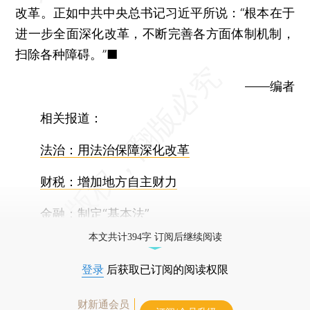
改革。正如中共中央总书记习近平所说：“根本在于
进一步全面深化改革，不断完善各方面体制机制，
扫除各种障碍。”■
——编者
相关报道：
法治：用法治保障深化改革
财税：增加地方自主财力
金融：制定“基本法”
本文共计394字 订阅后继续阅读
登录
后获取已订阅的阅读权限
财新通会员