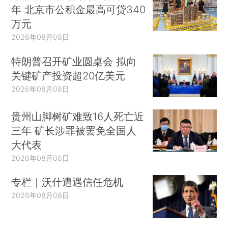
年 北京市公积金最高可贷340
万元
2026年08月08日
特朗普召开矿业圆桌会 拟向
关键矿产投资超20亿美元
2026年08月08日
贵州山脚树矿难致16人死亡近
三年 矿长涉罪被罢免全国人
大代表
2026年08月08日
专栏｜沃什遭遇信任危机
2026年08月08日