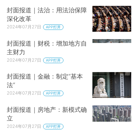
封面报道｜法治：用法治保障
深化改革
2024年07月27日
APP打开
封面报道｜财税：增加地方自
主财力
2024年07月27日
APP打开
封面报道｜金融：制定“基本
法”
2024年07月27日
APP打开
封面报道｜房地产：新模式确
立
2024年07月27日
APP打开