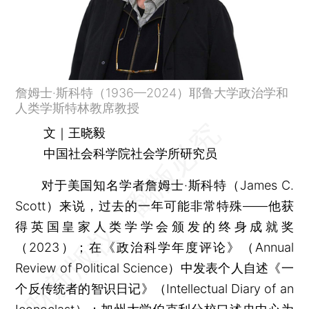
詹姆士·斯科特（1936—2024）耶鲁大学政治学和
人类学斯特林教席教授
文｜王晓毅
中国社会科学院社会学所研究员
对于美国知名学者詹姆士·斯科特（James C.
Scott）来说，过去的一年可能非常特殊——他获
得英国皇家人类学学会颁发的终身成就奖
（2023）；在《政治科学年度评论》（Annual
Review of Political Science）中发表个人自述《一
个反传统者的智识日记》（Intellectual Diary of an