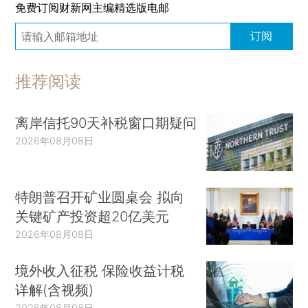
免费订阅财新网主编精选版电邮
订阅
推荐阅读
离岸信托90天补税窗口期疑问
2026年08月08日
特朗普召开矿业圆桌会 拟向
关键矿产投资超20亿美元
2026年08月08日
境外收入征税 保险收益计税
详解(含视频)
2026年08月08日