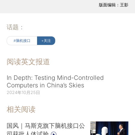
版面编辑：王影
话题：
#脑机接口
+关注
阅读英文报道
In Depth: Testing Mind-Controlled
Computers in China’s Skies
2024年10月25日
相关阅读
国风｜马斯克旗下脑机接口公
司获批人体试验