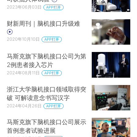
2023年06月03日
APP打开
财新周刊｜脑机接口升级难
2020年10月10日
APP打开
马斯克旗下脑机接口公司为第
2例患者接入芯片
2024年08月11日
APP打开
浙江大学脑机接口领域取得突
破 可解读意念书写汉字
2024年04月26日
APP打开
马斯克旗下脑机接口公司展示
首例患者试验进展