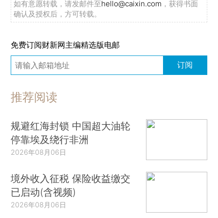
如有意愿转载，请发邮件至
hello@caixin.com
，获得书面
确认及授权后，方可转载。
免费订阅财新网主编精选版电邮
订阅
推荐阅读
规避红海封锁 中国超大油轮
停靠埃及绕行非洲
2026年08月06日
境外收入征税 保险收益缴交
已启动(含视频)
2026年08月06日