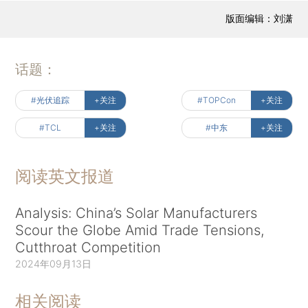
版面编辑：刘潇
话题：
#光伏追踪
+关注
#TOPCon
+关注
#TCL
+关注
#中东
+关注
阅读英文报道
Analysis: China’s Solar Manufacturers
Scour the Globe Amid Trade Tensions,
Cutthroat Competition
2024年09月13日
相关阅读