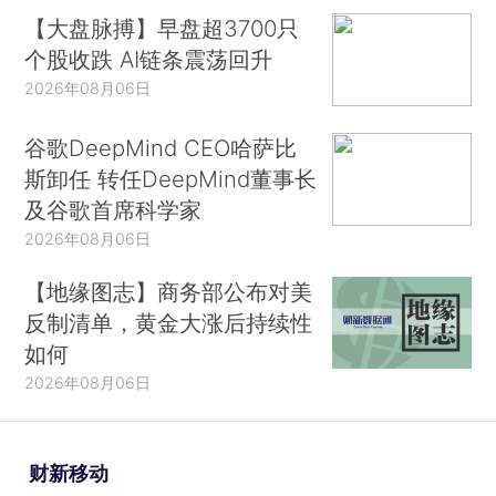
【大盘脉搏】早盘超3700只
个股收跌 AI链条震荡回升
2026年08月06日
谷歌DeepMind CEO哈萨比
斯卸任 转任DeepMind董事长
及谷歌首席科学家
2026年08月06日
【地缘图志】商务部公布对美
反制清单，黄金大涨后持续性
如何
2026年08月06日
财新移动