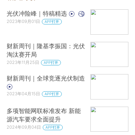
光伏冲险峰｜特稿精选
2023年09月01日
APP打开
财新周刊｜隆基李振国：光伏
淘汰赛开局
2023年11月25日
APP打开
财新周刊｜全球竞逐光伏制造
2023年04月15日
APP打开
多项智能网联标准发布 新能
源汽车要求全面提升
2024年09月04日
APP打开