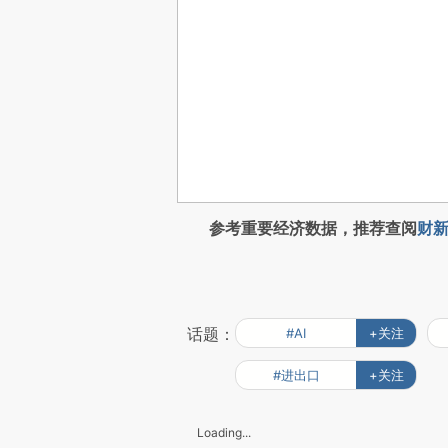
参考重要经济数据，推荐查阅
财新
话题：
#AI
+关注
#进出口
+关注
Loading...