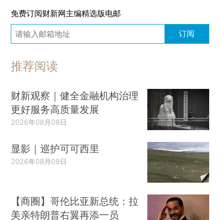
免费订阅财新网主编精选版电邮
订阅
推荐阅读
财新观察｜健全金融机构治理
更好服务高质量发展
2026年08月08日
显影｜巡护可可西里
2026年08月09日
【商圈】哥伦比亚新总统：拉
美亲特朗普右翼再添一员