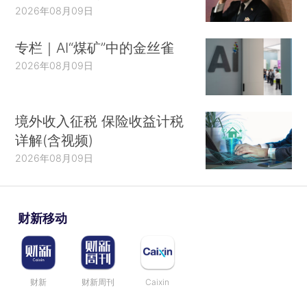
2026年08月09日
专栏｜AI“煤矿”中的金丝雀
2026年08月09日
境外收入征税 保险收益计税
详解(含视频)
2026年08月09日
财新移动
财新
财新周刊
Caixin