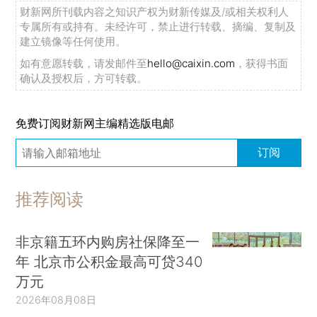
财新网所刊载内容之知识产权为财新传媒及/或相关权利人
专属所有或持有。未经许可，禁止进行转载、摘编、复制及
建立镜像等任何使用。
如有意愿转载，请发邮件至
hello@caixin.com
，获得书面
确认及授权后，方可转载。
免费订阅财新网主编精选版电邮
订阅
推荐阅读
非京籍五环内购房社保降至一
年 北京市公积金最高可贷340
万元
2026年08月08日