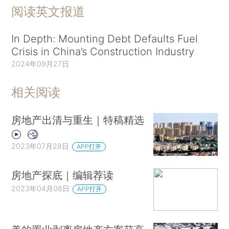
阅读英文报道
In Depth: Mounting Debt Defaults Fuel
Crisis in China’s Construction Industry
2024年09月27日
相关阅读
房地产出清与重生｜特稿精选
2023年07月28日
APP打开
房地产探底｜编辑荐读
2023年04月08日
APP打开