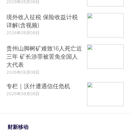
2026年08月08日
境外收入征税 保险收益计税
详解(含视频)
2026年08月08日
贵州山脚树矿难致16人死亡近
三年 矿长涉罪被罢免全国人
大代表
2026年08月08日
专栏｜沃什遭遇信任危机
2026年08月08日
财新移动