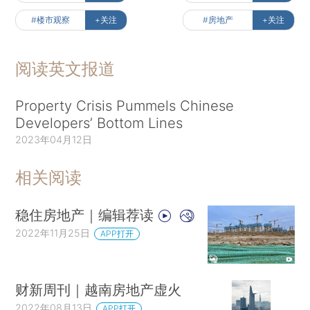
#楼市观察
+关注
#房地产
+关注
阅读英文报道
Property Crisis Pummels Chinese
Developers’ Bottom Lines
2023年04月12日
相关阅读
稳住房地产｜编辑荐读
2022年11月25日
APP打开
财新周刊｜越南房地产虚火
2022年08月13日
APP打开