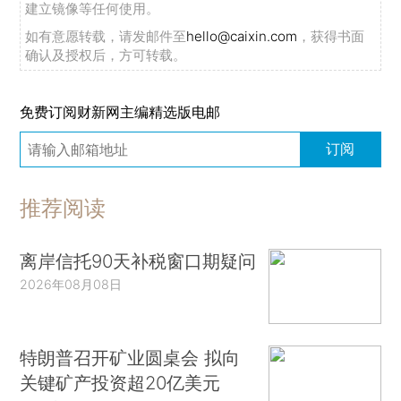
建立镜像等任何使用。
如有意愿转载，请发邮件至
hello@caixin.com
，获得书面
确认及授权后，方可转载。
免费订阅财新网主编精选版电邮
订阅
推荐阅读
离岸信托90天补税窗口期疑问
2026年08月08日
特朗普召开矿业圆桌会 拟向
关键矿产投资超20亿美元