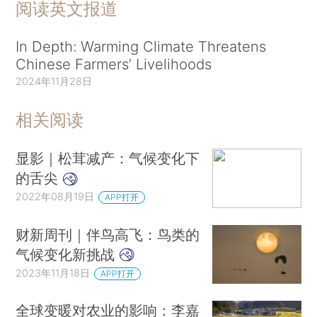
阅读英文报道
In Depth: Warming Climate Threatens
Chinese Farmers’ Livelihoods
2024年11月28日
相关阅读
显影｜松茸减产：气候变化下
的舌尖
2022年08月19日
APP打开
财新周刊｜伴鸟高飞：鸟类的
气候变化新挑战
2023年11月18日
APP打开
全球变暖对农业的影响：李嘉