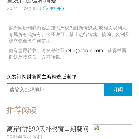
童发育迟缓和消瘦
2024年09月18日
APP打开
财新网所刊载内容之知识产权为财新传媒及/或相关权利人
专属所有或持有。未经许可，禁止进行转载、摘编、复制及
建立镜像等任何使用。
如有意愿转载，请发邮件至
hello@caixin.com
，获得书面
确认及授权后，方可转载。
免费订阅财新网主编精选版电邮
订阅
推荐阅读
离岸信托90天补税窗口期疑问
2026年08月08日