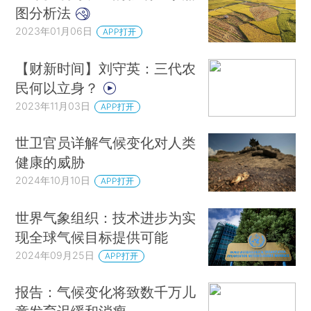
图分析法
2023年01月06日
APP打开
【财新时间】刘守英：三代农
民何以立身？
2023年11月03日
APP打开
世卫官员详解气候变化对人类
健康的威胁
2024年10月10日
APP打开
世界气象组织：技术进步为实
现全球气候目标提供可能
2024年09月25日
APP打开
报告：气候变化将致数千万儿