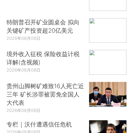
特朗普召开矿业圆桌会 拟向
关键矿产投资超20亿美元
2026年08月08日
境外收入征税 保险收益计税
详解(含视频)
2026年08月08日
贵州山脚树矿难致16人死亡近
三年 矿长涉罪被罢免全国人
大代表
2026年08月08日
专栏｜沃什遭遇信任危机
2026年08月08日