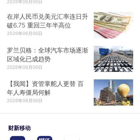
2026年08月06日
在岸人民币兑美元汇率连日升
破6.75 重回三年半高位
2026年08月06日
罗兰贝格：全球汽车市场逐渐
区域化已成趋势
2026年08月06日
【我闻】资管掌舵人更替 百
年人寿僵局何解
2026年08月06日
财新移动