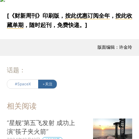
[《财新周刊》印刷版，
按此优惠订阅全年
，
按此收
藏单期
，随时起刊，免费快递。]
版面编辑：许金玲
话题：
#SpaceX
+关注
相关阅读
“星舰”第五飞发射 成功上
演“筷子夹火箭”