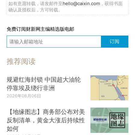
如有意愿转载，请发邮件至
hello@caixin.com
，获得书面
确认及授权后，方可转载。
免费订阅财新网主编精选版电邮
订阅
推荐阅读
规避红海封锁 中国超大油轮
停靠埃及绕行非洲
2026年08月06日
【地缘图志】商务部公布对美
反制清单，黄金大涨后持续性
如何