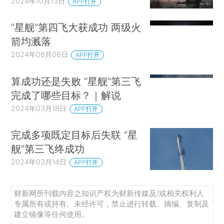
2024年10月13日
APP打开
“星舰”第四飞大获成功 两级火
箭均溅落
2024年06月06日
APP打开
算成功还是失败 “星舰”第三飞
完成了哪些目标？｜解说
2024年03月18日
APP打开
完成多项既定目标后失联 “星
舰”第三飞终成功
2024年03月14日
APP打开
财新网所刊载内容之知识产权为财新传媒及/或相关权利人
专属所有或持有。未经许可，禁止进行转载、摘编、复制及
建立镜像等任何使用。