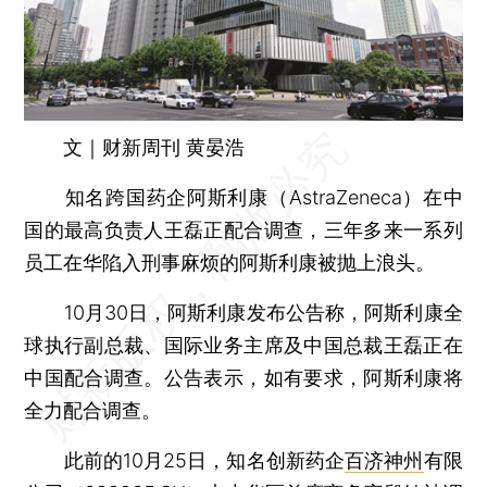
文｜财新周刊 黄晏浩
知名跨国药企阿斯利康（AstraZeneca）在中
国的最高负责人王磊正配合调查，三年多来一系列
员工在华陷入刑事麻烦的阿斯利康被抛上浪头。
10月30日，阿斯利康发布公告称，阿斯利康全
球执行副总裁、国际业务主席及中国总裁王磊正在
中国配合调查。公告表示，如有要求，阿斯利康将
全力配合调查。
此前的10月25日，知名创新药企
百济神州
有限