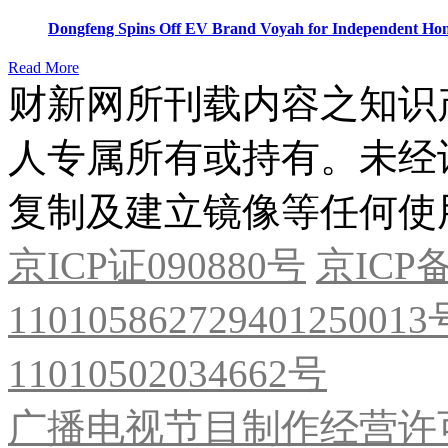
Dongfeng Spins Off EV Brand Voyah for Independent Hon
Read More
财新网所刊载内容之知识
人专属所有或持有。未经
复制及建立镜像等任何使
京ICP证090880号
京ICP备
11010586272940125001
11010502034662号
广播电视节目制作经营许可