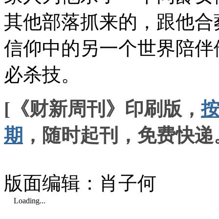
其他部落抓来的，跟他合
信仰中的另一个世界陪伴
必杀技。
[《财新周刊》印刷版，
期
，随时起刊，免费快递
版面编辑：肖子何
Loading...