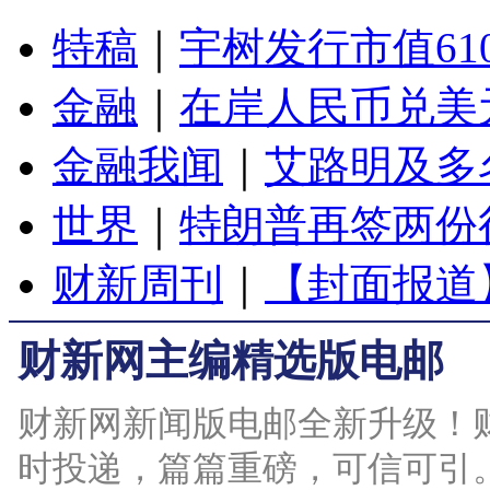
特稿
｜
宇树发行市值61
金融
｜
在岸人民币兑美元
金融我闻
｜
艾路明及多
世界
｜
特朗普再签两份
财新周刊
｜
【封面报道
财新网主编精选版电邮
财新网新闻版电邮全新升级！
时投递，篇篇重磅，可信可引