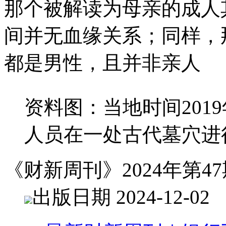
那个被解读为母亲的成人
间并无血缘关系；同样，
都是男性，且并非亲人
资料图：当地时间201
人员在一处古代墓穴进
《财新周刊》2024年第47
出版日期 2024-12-02