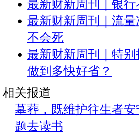
最新财新周刊｜银行
最新财新周刊｜流量冲
不会死
最新财新周刊｜特别
做到多快好省？
相关报道
墓葬，既维护往生者安
题去读书