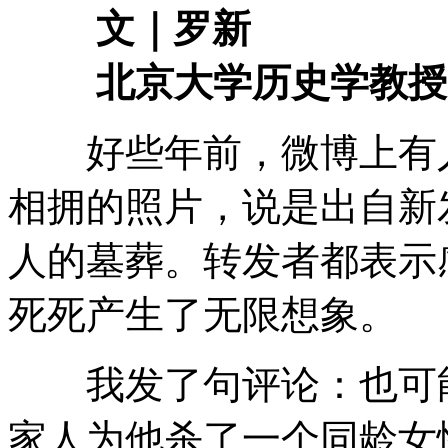
文｜罗新
北京大学历史学教授
好些年前，微博上有人
相拥的照片，说是出自新
人的墓葬。转发者都表示
死死产生了无限想象。
我发了句评论：也可能
家人为他杀了一个同龄女