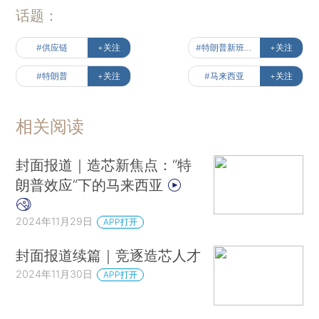
话题：
#供应链
+关注
#特朗普新班底出炉
+关注
#特朗普
+关注
#马来西亚
+关注
相关阅读
封面报道｜造芯新焦点：“特
朗普效应”下的马来西亚
2024年11月29日
APP打开
封面报道续篇｜竞逐造芯人才
2024年11月30日
APP打开