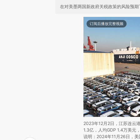
在对美墨两国新政府关税政策的风险预期
订阅后播放完整视频
2023年12月2日，江苏连
1.3亿，人均GDP 1.4
说明：2024年11月26日，美国铝