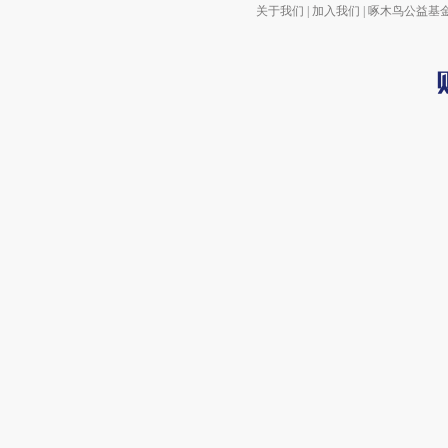
关于我们
|
加入我们
|
啄木鸟公益基