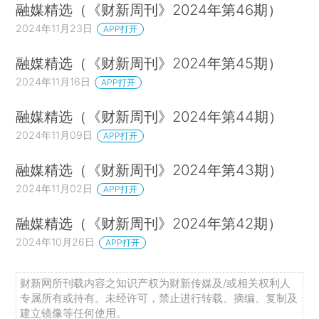
融媒精选（《财新周刊》2024年第46期）
2024年11月23日
APP打开
融媒精选（《财新周刊》2024年第45期）
2024年11月16日
APP打开
融媒精选（《财新周刊》2024年第44期）
2024年11月09日
APP打开
融媒精选（《财新周刊》2024年第43期）
2024年11月02日
APP打开
融媒精选（《财新周刊》2024年第42期）
2024年10月26日
APP打开
财新网所刊载内容之知识产权为财新传媒及/或相关权利人
专属所有或持有。未经许可，禁止进行转载、摘编、复制及
建立镜像等任何使用。