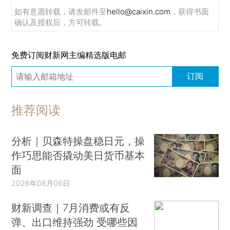
如有意愿转载，请发邮件至
hello@caixin.com
，获得书面
确认及授权后，方可转载。
免费订阅财新网主编精选版电邮
订阅
推荐阅读
分析｜贝森特操盘稳日元，操
作巧思能否撬动美日货币基本
面
2026年08月06日
财新调查｜7月消费或有反
弹、出口维持强劲 受哪些因