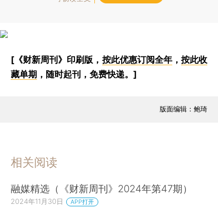
[《财新周刊》印刷版，
按此优惠订阅全年
，
按此收
藏单期
，随时起刊，免费快递。]
版面编辑：鲍琦
相关阅读
融媒精选（《财新周刊》2024年第47期）
2024年11月30日
APP打开