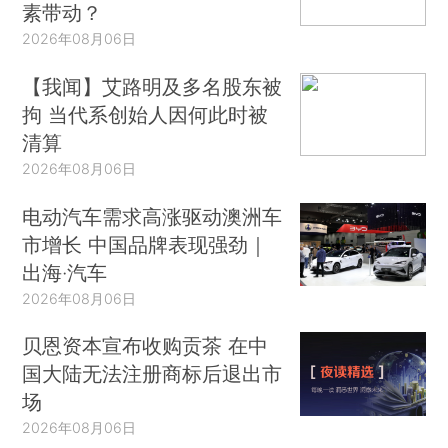
素带动？
2026年08月06日
【我闻】艾路明及多名股东被
拘 当代系创始人因何此时被
清算
2026年08月06日
电动汽车需求高涨驱动澳洲车
市增长 中国品牌表现强劲｜
出海·汽车
2026年08月06日
贝恩资本宣布收购贡茶 在中
国大陆无法注册商标后退出市
场
2026年08月06日