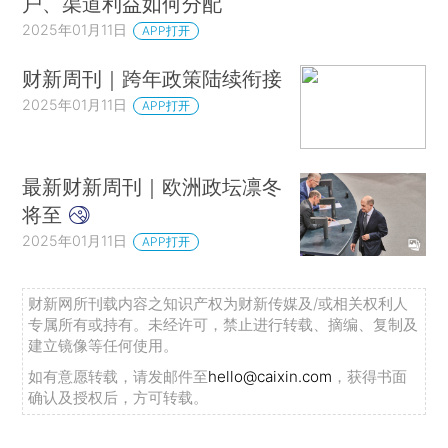
户、渠道利益如何分配
2025年01月11日
APP打开
财新周刊｜跨年政策陆续衔接
2025年01月11日
APP打开
最新财新周刊｜欧洲政坛凛冬
将至
2025年01月11日
APP打开
财新网所刊载内容之知识产权为财新传媒及/或相关权利人
专属所有或持有。未经许可，禁止进行转载、摘编、复制及
建立镜像等任何使用。
如有意愿转载，请发邮件至
hello@caixin.com
，获得书面
确认及授权后，方可转载。