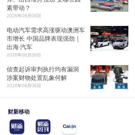
素带动？
2026年08月06日
电动汽车需求高涨驱动澳洲车
市增长 中国品牌表现强劲｜
出海·汽车
2026年08月06日
侦查起诉审判执行均有漏洞
涉案财物处置乱象何解
2026年08月06日
财新移动