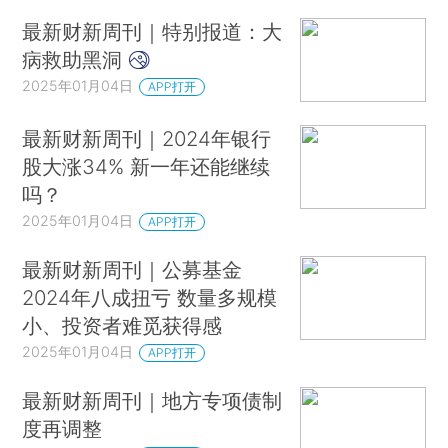
最新财新周刊｜特别报道：大
病救助黑洞
2025年01月04日
APP打开
最新财新周刊｜2024年银行
股大涨34% 新一年还能继续
吗？
2025年01月04日
APP打开
最新财新周刊｜公募基金
2024年八成扭亏 数量多规模
小、投资者难觅获得感
2025年01月04日
APP打开
最新财新周刊｜地方专项债制
度再调整