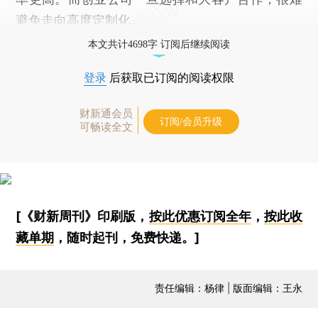
避免走向高度定制化。
本文共计4698字 订阅后继续阅读
登录
后获取已订阅的阅读权限
财新通会员
订阅/会员升级
可畅读全文
[《财新周刊》印刷版，
按此优惠订阅全年
，
按此收
藏单期
，随时起刊，免费快递。]
责任编辑：杨律 | 版面编辑：王永